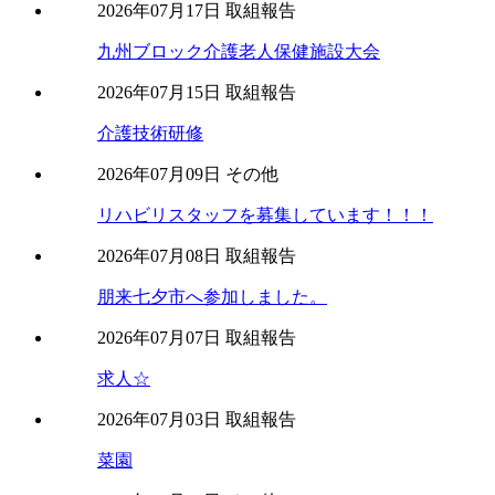
2026年07月17日
取組報告
九州ブロック介護老人保健施設大会
2026年07月15日
取組報告
介護技術研修
2026年07月09日
その他
リハビリスタッフを募集しています！！！
2026年07月08日
取組報告
朋来七夕市へ参加しました。
2026年07月07日
取組報告
求人☆
2026年07月03日
取組報告
菜園