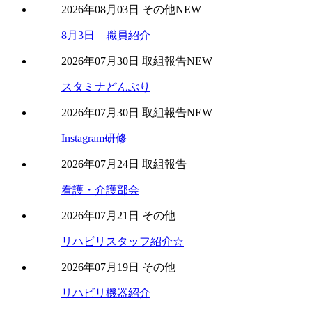
2026年08月03日
その他
NEW
8月3日 職員紹介
2026年07月30日
取組報告
NEW
スタミナどんぶり
2026年07月30日
取組報告
NEW
Instagram研修
2026年07月24日
取組報告
看護・介護部会
2026年07月21日
その他
リハビリスタッフ紹介☆
2026年07月19日
その他
リハビリ機器紹介