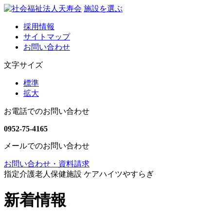
施設を選ぶ
採用情報
サイトマップ
お問い合わせ
文字サイズ
標準
拡大
お電話でのお問い合わせ
0952-75-4165
メールでのお問い合わせ
お問い合わせ・資料請求
指定介護老人保健施設 ケアハイツやすらぎ
新着情報