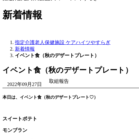
新着情報
指定介護老人保健施設 ケアハイツやすらぎ
新着情報
イベント食（秋のデザートプレート）
イベント食（秋のデザートプレート）
取組報告
2022年09月27日
本日は、イベント食（秋のデザートプレート♡）
スイートポテト
モンブラン