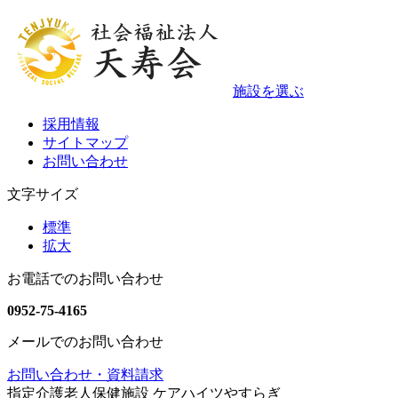
施設を選ぶ
採用情報
サイトマップ
お問い合わせ
文字サイズ
標準
拡大
お電話でのお問い合わせ
0952-75-4165
メールでのお問い合わせ
お問い合わせ・資料請求
指定介護老人保健施設 ケアハイツやすらぎ