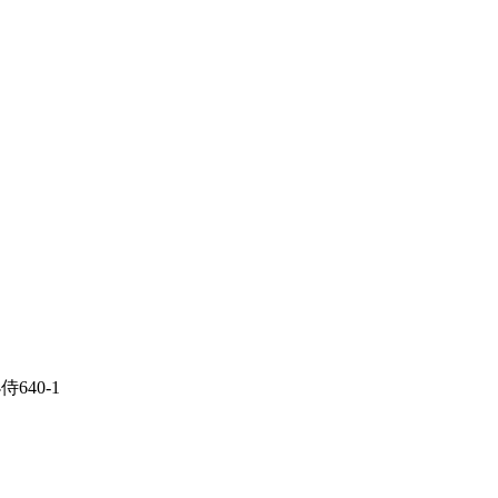
侍640-1