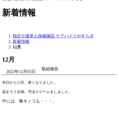
新着情報
指定介護老人保健施設 ケアハイツやすらぎ
新着情報
12月
12月
取組報告
2022年12月01日
本日から12月。寒くなりました。
温まろう企画。芋ほりゲームをしました。
中には、毒キノコも・・・。