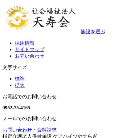
施設を選ぶ
採用情報
サイトマップ
お問い合わせ
文字サイズ
標準
拡大
お電話でのお問い合わせ
0952-75-4165
メールでのお問い合わせ
お問い合わせ・資料請求
指定介護老人保健施設 ケアハイツやすらぎ