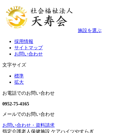
施設を選ぶ
採用情報
サイトマップ
お問い合わせ
文字サイズ
標準
拡大
お電話でのお問い合わせ
0952-75-4165
メールでのお問い合わせ
お問い合わせ・資料請求
指定介護老人保健施設 ケアハイツやすらぎ