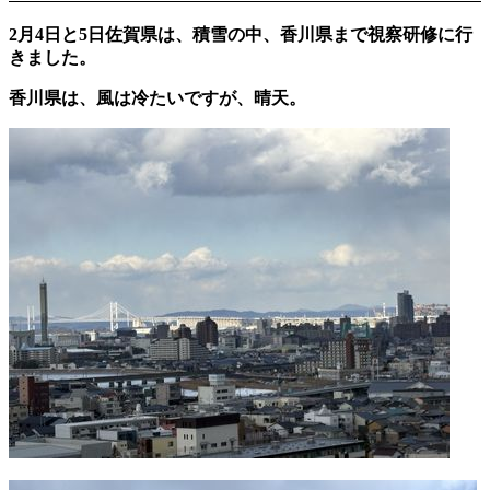
2月4日と5日佐賀県は、積雪の中、香川県まで視察研修に行
きました。
香川県は、風は冷たいですが、晴天。