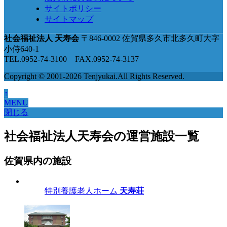
サイトポリシー
サイトマップ
社会福祉法人 天寿会
〒846-0002 佐賀県多久市北多久町大字
小侍640-1
TEL.0952-74-3100 FAX.0952-74-3137
Copyright © 2001-2026 Tenjyukai.
All Rights Reserved.
↑
MENU
閉じる
社会福祉法人天寿会の運営施設一覧
佐賀県内の施設
特別養護老人ホーム
天寿荘